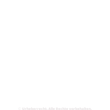
Urheberrecht. Alle Rechte vorbehalten.
©