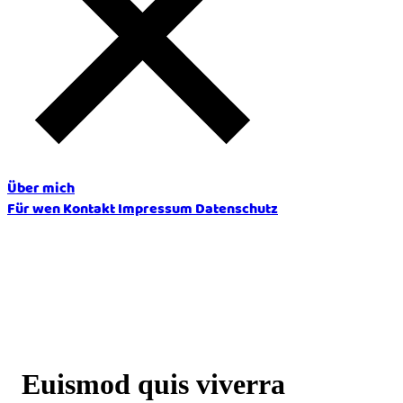
Über mich
Für wen
Kontakt
Impressum
Datenschutz
Euismod quis viverra