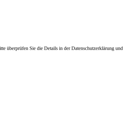
tte überprüfen Sie die Details in der Datenschutzerklärung und