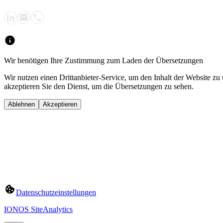
Wir benötigen Ihre Zustimmung zum Laden der Übersetzungen
Wir nutzen einen Drittanbieter-Service, um den Inhalt der Website zu
akzeptieren Sie den Dienst, um die Übersetzungen zu sehen.
Ablehnen
Akzeptieren
Datenschutzeinstellungen
IONOS SiteAnalytics