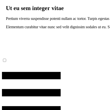
Ut eu sem integer vitae
Pretium viverra suspendisse potenti nullam ac tortor. Turpis egesta
Elementum curabitur vitae nunc sed velit dignissim sodales ut eu. S