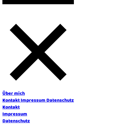
Über mich
Kontakt
Impressum
Datenschutz
Kontakt
Impressum
Datenschutz