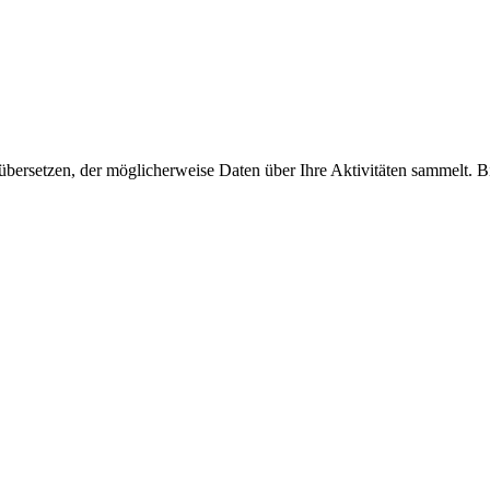
 übersetzen, der möglicherweise Daten über Ihre Aktivitäten sammelt. Bi