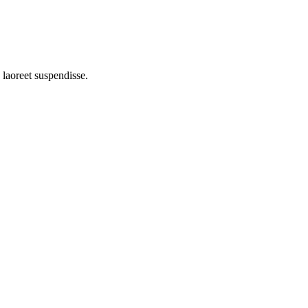
 laoreet suspendisse.